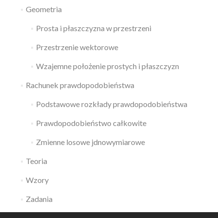
Geometria
Prosta i płaszczyzna w przestrzeni
Przestrzenie wektorowe
Wzajemne położenie prostych i płaszczyzn
Rachunek prawdopodobieństwa
Podstawowe rozkłady prawdopodobieństwa
Prawdopodobieństwo całkowite
Zmienne losowe jdnowymiarowe
Teoria
Wzory
Zadania