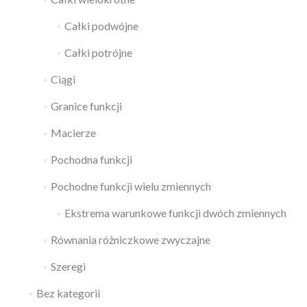
Całki podwójne
Całki potrójne
Ciągi
Granice funkcji
Macierze
Pochodna funkcji
Pochodne funkcji wielu zmiennych
Ekstrema warunkowe funkcji dwóch zmiennych
Równania różniczkowe zwyczajne
Szeregi
Bez kategorii