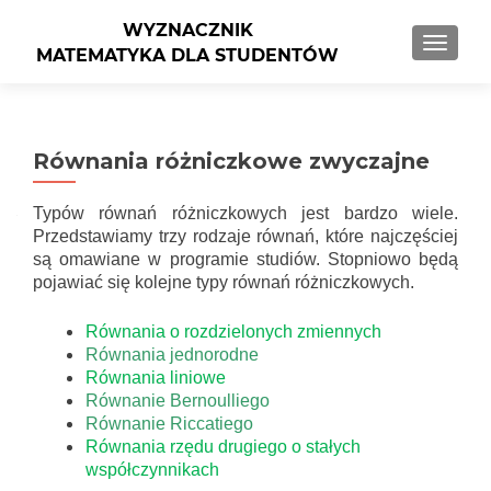
PRZEŁ
Równania różniczkowe zwyczajne
Typów równań różniczkowych jest bardzo wiele.
Przedstawiamy trzy rodzaje równań, które najczęściej
są omawiane w programie studiów. Stopniowo będą
pojawiać się kolejne typy równań różniczkowych.
Równania o rozdzielonych zmiennych
Równania jednorodne
Równania liniowe
Równanie Bernoulliego
Równanie Riccatiego
Równania rzędu drugiego o stałych
współczynnikach