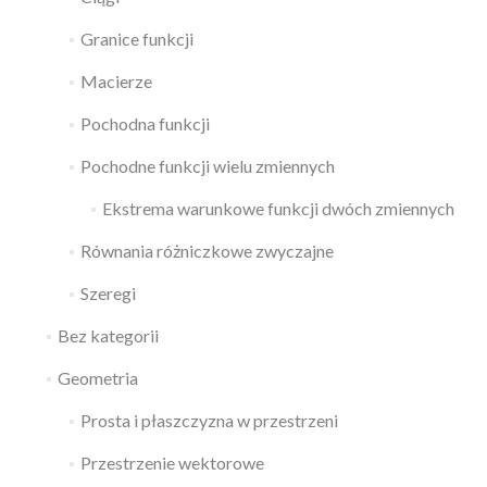
Granice funkcji
Macierze
Pochodna funkcji
Pochodne funkcji wielu zmiennych
Ekstrema warunkowe funkcji dwóch zmiennych
Równania różniczkowe zwyczajne
Szeregi
Bez kategorii
Geometria
Prosta i płaszczyzna w przestrzeni
Przestrzenie wektorowe