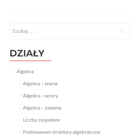
Szukaj:
DZIAŁY
Algebra
Algebra – teoria
Algebra – wzory
Algebra – zadania
Liczby zespolone
Podstawowe struktury algebraiczne