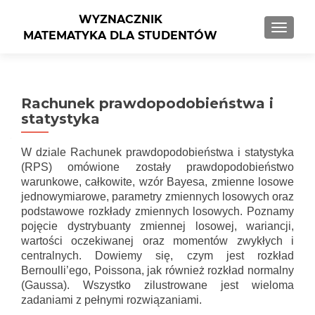
PRZEŁ
Rachunek prawdopodobieństwa i
statystyka
W dziale Rachunek prawdopodobieństwa i statystyka
(RPS) omówione zostały prawdopodobieństwo
warunkowe, całkowite, wzór Bayesa, zmienne losowe
jednowymiarowe, parametry zmiennych losowych oraz
podstawowe rozkłady zmiennych losowych. Poznamy
pojęcie dystrybuanty zmiennej losowej, wariancji,
wartości oczekiwanej oraz momentów zwykłych i
centralnych. Dowiemy się, czym jest rozkład
Bernoulli’ego, Poissona, jak również rozkład normalny
(Gaussa). Wszystko zilustrowane jest wieloma
zadaniami z pełnymi rozwiązaniami.