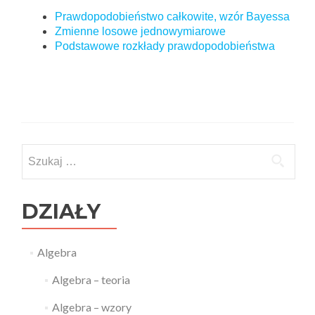
Prawdopodobieństwo całkowite, wzór Bayessa
Zmienne losowe jednowymiarowe
Podstawowe rozkłady prawdopodobieństwa
Szukaj:
DZIAŁY
Algebra
Algebra – teoria
Algebra – wzory