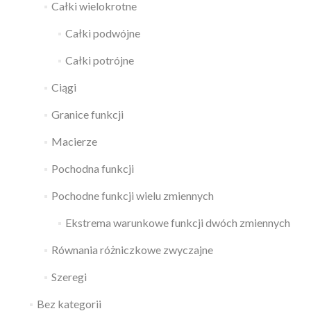
Całki wielokrotne
Całki podwójne
Całki potrójne
Ciągi
Granice funkcji
Macierze
Pochodna funkcji
Pochodne funkcji wielu zmiennych
Ekstrema warunkowe funkcji dwóch zmiennych
Równania różniczkowe zwyczajne
Szeregi
Bez kategorii