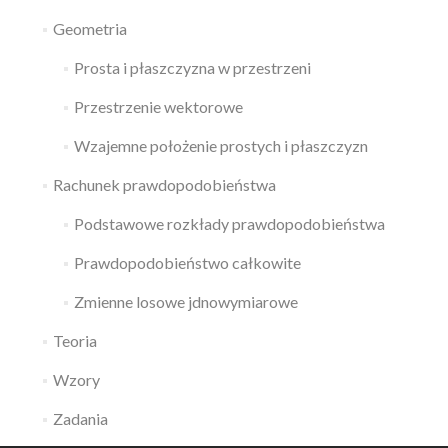
Geometria
Prosta i płaszczyzna w przestrzeni
Przestrzenie wektorowe
Wzajemne położenie prostych i płaszczyzn
Rachunek prawdopodobieństwa
Podstawowe rozkłady prawdopodobieństwa
Prawdopodobieństwo całkowite
Zmienne losowe jdnowymiarowe
Teoria
Wzory
Zadania