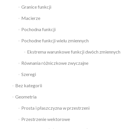
Granice funkcji
Macierze
Pochodna funkcji
Pochodne funkcji wielu zmiennych
Ekstrema warunkowe funkcji dwóch zmiennych
Równania różniczkowe zwyczajne
Szeregi
Bez kategorii
Geometria
Prosta i płaszczyzna w przestrzeni
Przestrzenie wektorowe