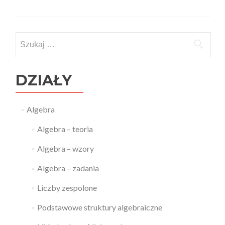
Szukaj:
DZIAŁY
Algebra
Algebra – teoria
Algebra – wzory
Algebra – zadania
Liczby zespolone
Podstawowe struktury algebraiczne