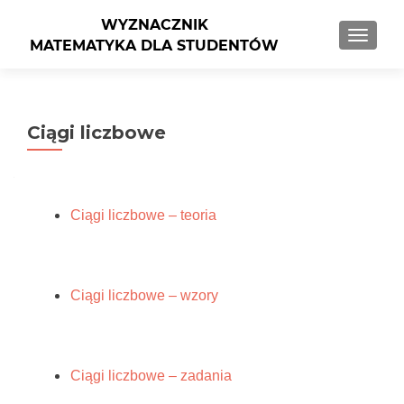
PRZEŁ
Ciągi liczbowe
Ciągi liczbowe – teoria
Ciągi liczbowe – wzory
Ciągi liczbowe – zadania