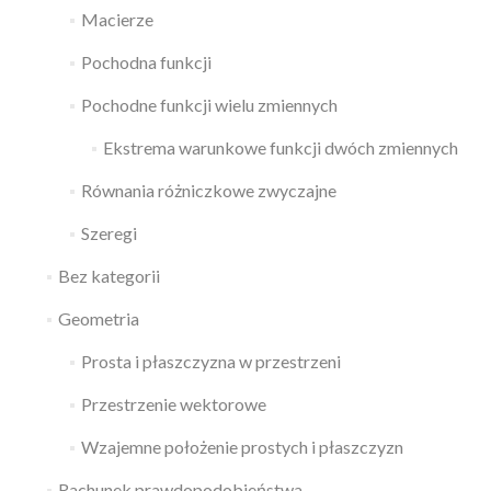
Macierze
Pochodna funkcji
Pochodne funkcji wielu zmiennych
Ekstrema warunkowe funkcji dwóch zmiennych
Równania różniczkowe zwyczajne
Szeregi
Bez kategorii
Geometria
Prosta i płaszczyzna w przestrzeni
Przestrzenie wektorowe
Wzajemne położenie prostych i płaszczyzn
Rachunek prawdopodobieństwa