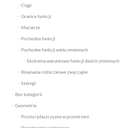
Ciągi
Granice funkcji
Macierze
Pochodna funkcji
Pochodne funkcji wielu zmiennych
Ekstrema warunkowe funkcji dwóch zmiennych
Równania różniczkowe zwyczajne
Szeregi
Bez kategorii
Geometria
Prosta i płaszczyzna w przestrzeni
Przestrzenie wektorowe