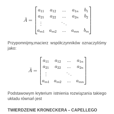
Przypomnijmy,macierz współczynników oznaczyliśmy
jako:
Podstawowym kryterium istnienia rozwiązania takiego
układu równań jest
TWIERDZENIE KRONECKERA – CAPELLEGO