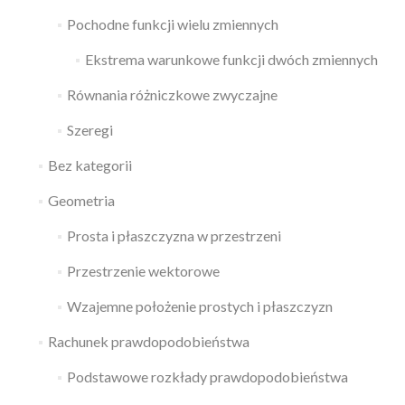
Pochodne funkcji wielu zmiennych
Ekstrema warunkowe funkcji dwóch zmiennych
Równania różniczkowe zwyczajne
Szeregi
Bez kategorii
Geometria
Prosta i płaszczyzna w przestrzeni
Przestrzenie wektorowe
Wzajemne położenie prostych i płaszczyzn
Rachunek prawdopodobieństwa
Podstawowe rozkłady prawdopodobieństwa