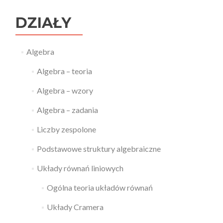
DZIAŁY
Algebra
Algebra – teoria
Algebra – wzory
Algebra – zadania
Liczby zespolone
Podstawowe struktury algebraiczne
Układy równań liniowych
Ogólna teoria układów równań
Układy Cramera