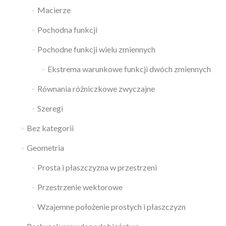
Macierze
Pochodna funkcji
Pochodne funkcji wielu zmiennych
Ekstrema warunkowe funkcji dwóch zmiennych
Równania różniczkowe zwyczajne
Szeregi
Bez kategorii
Geometria
Prosta i płaszczyzna w przestrzeni
Przestrzenie wektorowe
Wzajemne położenie prostych i płaszczyzn