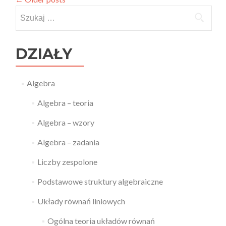
Szukaj:
DZIAŁY
Algebra
Algebra – teoria
Algebra – wzory
Algebra – zadania
Liczby zespolone
Podstawowe struktury algebraiczne
Układy równań liniowych
Ogólna teoria układów równań