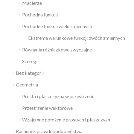
Macierze
Pochodna funkcji
Pochodne funkcji wielu zmiennych
Ekstrema warunkowe funkcji dwóch zmiennych
Równania różniczkowe zwyczajne
Szeregi
Bez kategorii
Geometria
Prosta i płaszczyzna w przestrzeni
Przestrzenie wektorowe
Wzajemne położenie prostych i płaszczyzn
Rachunek prawdopodobieństwa