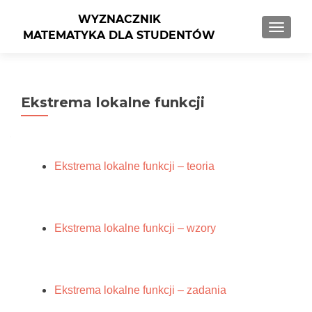
PRZEŁ
Ekstrema lokalne funkcji
Ekstrema lokalne funkcji – teoria
Ekstrema lokalne funkcji – wzory
Ekstrema lokalne funkcji – zadania