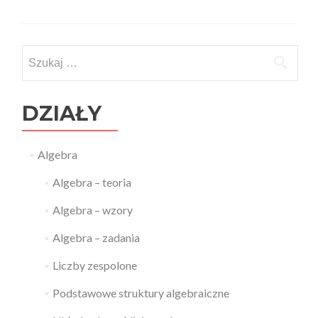
Szukaj:
DZIAŁY
Algebra
Algebra – teoria
Algebra – wzory
Algebra – zadania
Liczby zespolone
Podstawowe struktury algebraiczne