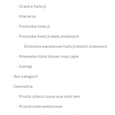
Granice funkcji
Macierze
Pochodna funkcji
Pochodne funkcji wielu zmiennych
Ekstrema warunkowe funkcji dwóch zmiennych
Równania różniczkowe zwyczajne
Szeregi
Bez kategorii
Geometria
Prosta i płaszczyzna w przestrzeni
Przestrzenie wektorowe