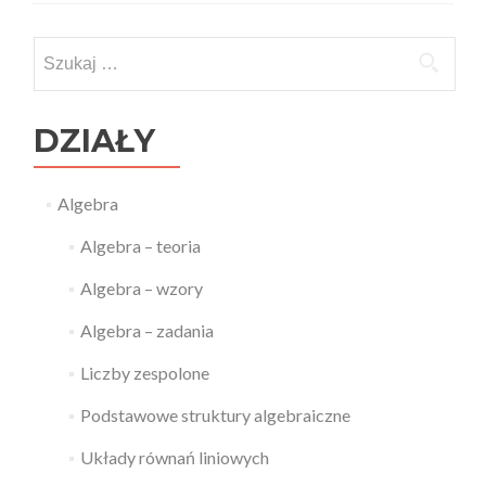
Szukaj:
DZIAŁY
Algebra
Algebra – teoria
Algebra – wzory
Algebra – zadania
Liczby zespolone
Podstawowe struktury algebraiczne
Układy równań liniowych