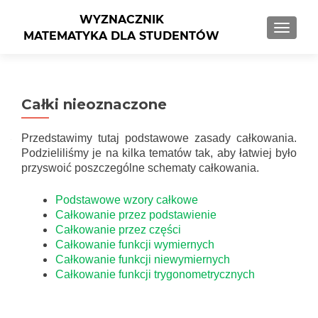
PRZEŁ
Całki nieoznaczone
Przedstawimy tutaj podstawowe zasady całkowania.
Podzieliliśmy je na kilka tematów tak, aby łatwiej było
przyswoić poszczególne schematy całkowania.
Podstawowe wzory całkowe
Całkowanie przez podstawienie
Całkowanie przez części
Całkowanie funkcji wymiernych
Całkowanie funkcji niewymiernych
Całkowanie funkcji trygonometrycznych