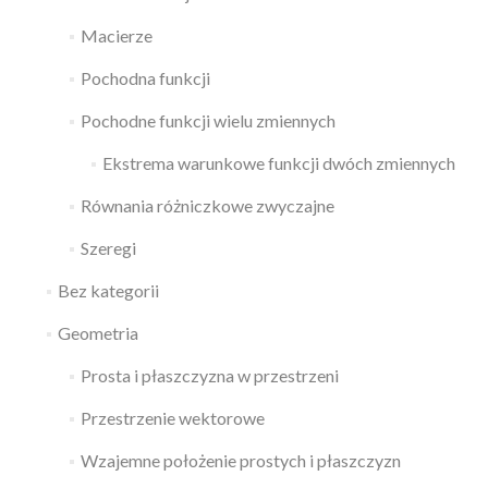
Macierze
Pochodna funkcji
Pochodne funkcji wielu zmiennych
Ekstrema warunkowe funkcji dwóch zmiennych
Równania różniczkowe zwyczajne
Szeregi
Bez kategorii
Geometria
Prosta i płaszczyzna w przestrzeni
Przestrzenie wektorowe
Wzajemne położenie prostych i płaszczyzn