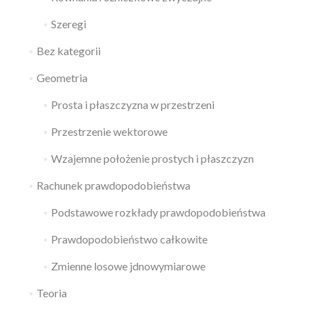
Szeregi
Bez kategorii
Geometria
Prosta i płaszczyzna w przestrzeni
Przestrzenie wektorowe
Wzajemne położenie prostych i płaszczyzn
Rachunek prawdopodobieństwa
Podstawowe rozkłady prawdopodobieństwa
Prawdopodobieństwo całkowite
Zmienne losowe jdnowymiarowe
Teoria