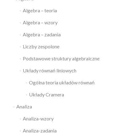
Algebra – teoria
Algebra – wzory
Algebra – zadania
Liczby zespolone
Podstawowe struktury algebraiczne
Układy równań liniowych
Ogólna teoria układów równań
Układy Cramera
Analiza
Analiza-wzory
Analiza-zadania