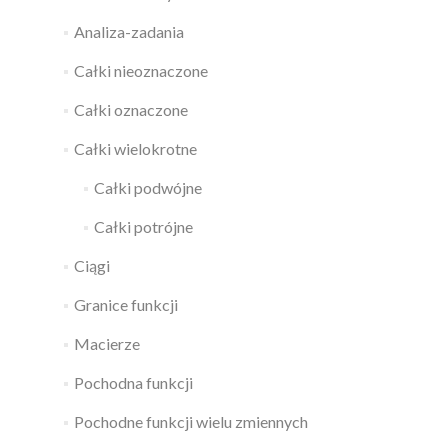
Analiza-zadania
Całki nieoznaczone
Całki oznaczone
Całki wielokrotne
Całki podwójne
Całki potrójne
Ciągi
Granice funkcji
Macierze
Pochodna funkcji
Pochodne funkcji wielu zmiennych