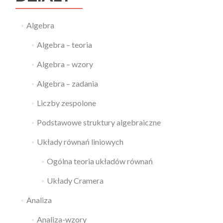
Algebra
Algebra – teoria
Algebra – wzory
Algebra – zadania
Liczby zespolone
Podstawowe struktury algebraiczne
Układy równań liniowych
Ogólna teoria układów równań
Układy Cramera
Analiza
Analiza-wzory