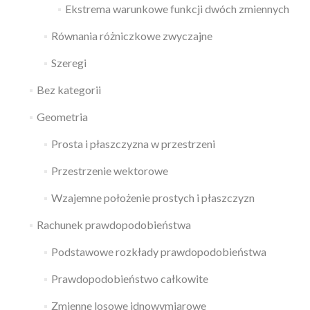
Ekstrema warunkowe funkcji dwóch zmiennych
Równania różniczkowe zwyczajne
Szeregi
Bez kategorii
Geometria
Prosta i płaszczyzna w przestrzeni
Przestrzenie wektorowe
Wzajemne położenie prostych i płaszczyzn
Rachunek prawdopodobieństwa
Podstawowe rozkłady prawdopodobieństwa
Prawdopodobieństwo całkowite
Zmienne losowe jdnowymiarowe