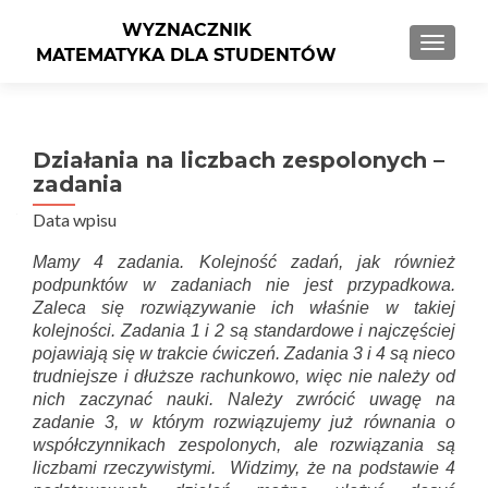
PRZEŁ
Działania na liczbach zespolonych –
zadania
Data wpisu
Mamy 4 zadania. Kolejność zadań, jak również
podpunktów w zadaniach nie jest przypadkowa.
Zaleca się rozwiązywanie ich właśnie w takiej
kolejności. Zadania 1 i 2 są standardowe i najczęściej
pojawiają się w trakcie ćwiczeń. Zadania 3 i 4 są nieco
trudniejsze i dłuższe rachunkowo, więc nie należy od
nich zaczynać nauki. Należy zwrócić uwagę na
zadanie 3, w którym rozwiązujemy już równania o
współczynnikach zespolonych, ale rozwiązania są
liczbami rzeczywistymi. Widzimy, że na podstawie 4