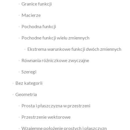
Granice funkcji
Macierze
Pochodna funkcji
Pochodne funkcji wielu zmiennych
Ekstrema warunkowe funkcji dwóch zmiennych
Równania różniczkowe zwyczajne
Szeregi
Bez kategorii
Geometria
Prosta i płaszczyzna w przestrzeni
Przestrzenie wektorowe
Wzajemne położenie prostych i płaszczyzn